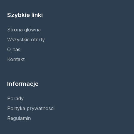
Szybkie linki
Strona główna
Wszystkie oferty
O nas
Kontakt
Informacje
Porady
Polityka prywatności
Regulamin