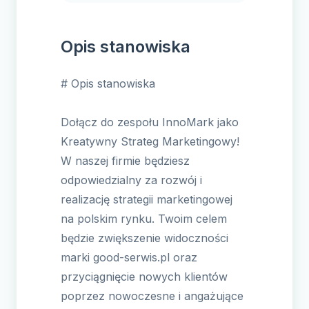
Opis stanowiska
# Opis stanowiska
Dołącz do zespołu InnoMark jako
Kreatywny Strateg Marketingowy!
W naszej firmie będziesz
odpowiedzialny za rozwój i
realizację strategii marketingowej
na polskim rynku. Twoim celem
będzie zwiększenie widoczności
marki good-serwis.pl oraz
przyciągnięcie nowych klientów
poprzez nowoczesne i angażujące