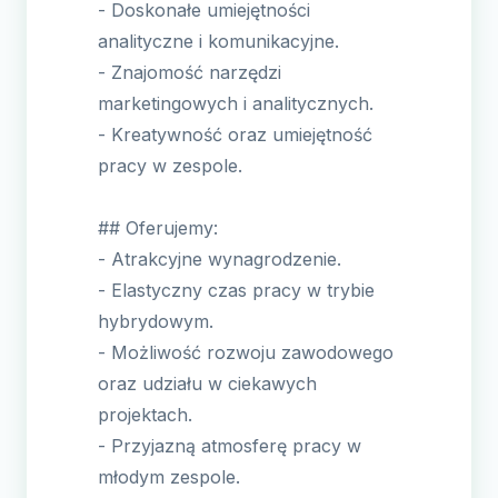
- Doskonałe umiejętności
analityczne i komunikacyjne.
- Znajomość narzędzi
marketingowych i analitycznych.
- Kreatywność oraz umiejętność
pracy w zespole.
## Oferujemy:
- Atrakcyjne wynagrodzenie.
- Elastyczny czas pracy w trybie
hybrydowym.
- Możliwość rozwoju zawodowego
oraz udziału w ciekawych
projektach.
- Przyjazną atmosferę pracy w
młodym zespole.