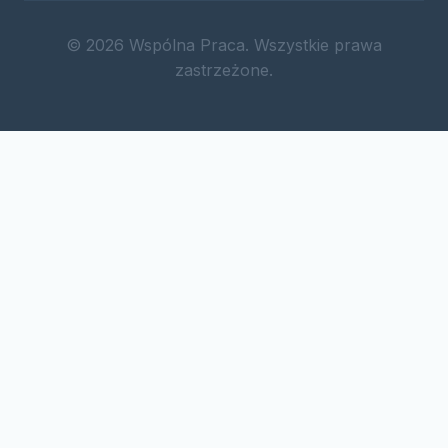
© 2026 Wspólna Praca. Wszystkie prawa
zastrzeżone.