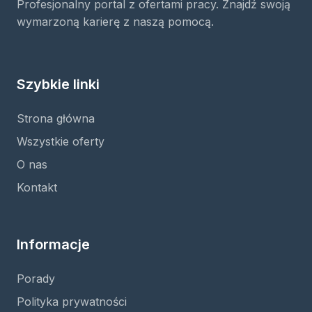
Profesjonalny portal z ofertami pracy. Znajdź swoją
wymarzoną karierę z naszą pomocą.
Szybkie linki
Strona główna
Wszystkie oferty
O nas
Kontakt
Informacje
Porady
Polityka prywatności