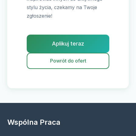
stylu życia, czekamy na Twoje
zgłoszenie!
Aplikuj teraz
Powrót do ofert
Wspólna Praca