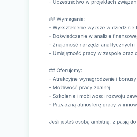
- Uczestnictwo w projektach związa
## Wymagania:
- Wykształcenie wyższe w dziedzinie 
- Doświadczenie w analizie finansowe
- Znajomość narzędzi analitycznych
- Umiejętność pracy w zespole oraz 
## Oferujemy:
- Atrakcyjne wynagrodzenie i bonusy
- Możliwość pracy zdalnej
- Szkolenia i możliwości rozwoju z
- Przyjazną atmosferę pracy w inno
Jeśli jesteś osobą ambitną, z pasją do