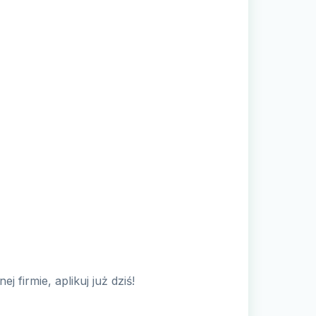
 firmie, aplikuj już dziś!