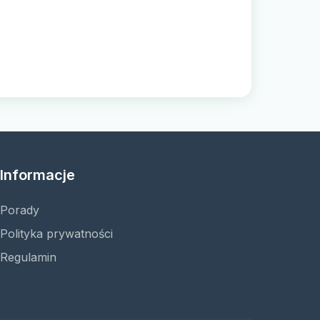
Informacje
Porady
Polityka prywatności
Regulamin