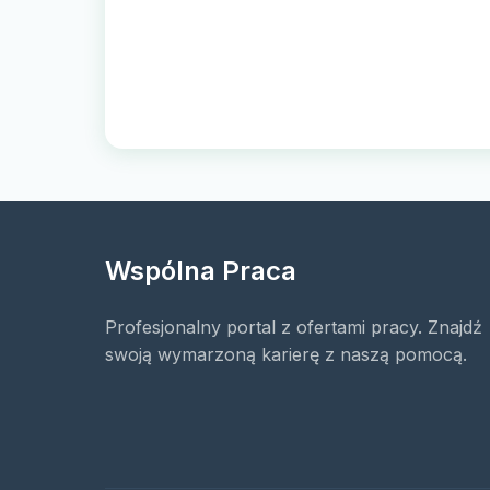
Wspólna Praca
Profesjonalny portal z ofertami pracy. Znajdź
swoją wymarzoną karierę z naszą pomocą.